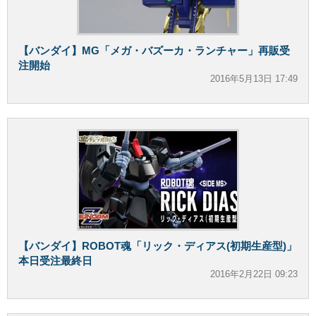
【バンダイ】MG「メガ・バズーカ・ランチャー」再販受
注開始
2016年5月13日 17:49
【バンダイ】ROBOT魂「リック・ディアス(初期生産型)」
本日受注最終日
2016年2月22日 09:23