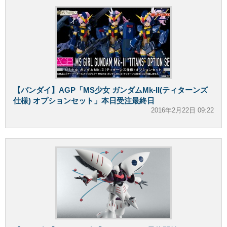
【バンダイ】AGP「MS少女 ガンダムMk-II(ティターンズ
仕様) オプションセット」本日受注最終日
2016年2月22日 09:22