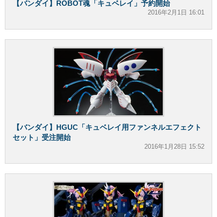
【バンダイ】ROBOT魂「キュベレイ」予約開始
2016年2月1日 16:01
【バンダイ】HGUC「キュベレイ用ファンネルエフェクト
セット」受注開始
2016年1月28日 15:52