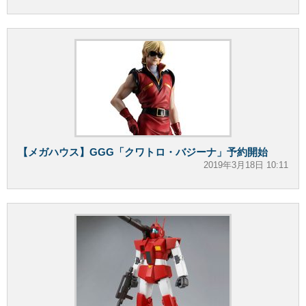
【メガハウス】GGG「クワトロ・バジーナ」予約開始
2019年3月18日 10:11