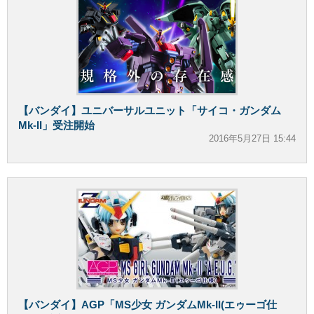
【バンダイ】ユニバーサルユニット「サイコ・ガンダム
Mk-II」受注開始
2016年5月27日 15:44
【バンダイ】AGP「MS少女 ガンダムMk-II(エゥーゴ仕