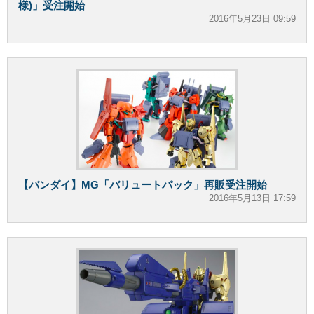
様)」受注開始
2016年5月23日 09:59
【バンダイ】MG「バリュートパック」再販受注開始
2016年5月13日 17:59