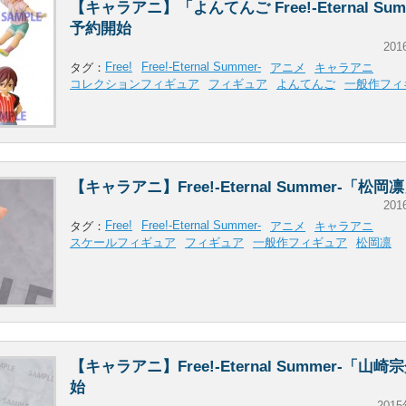
【キャラアニ】「よんてんご Free!-Eternal Su
予約開始
201
Free!
Free!-Eternal Summer-
タグ：
アニメ
キャラアニ
コレクションフィギュア
フィギュア
よんてんご
一般作フィ
【キャラアニ】Free!-Eternal Summer-「松
201
Free!
Free!-Eternal Summer-
タグ：
アニメ
キャラアニ
スケールフィギュア
フィギュア
一般作フィギュア
松岡凛
【キャラアニ】Free!-Eternal Summer-「山
始
2015