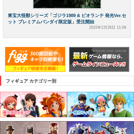
東宝大怪獣シリーズ「ゴジラ1989 & ビオランテ 発光Ver.セ
ット プレミアムバンダイ限定版」受注開始
2015年2月26日 11:04
フィギュア カテゴリー別