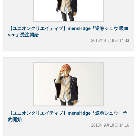
【ユニオンクリエイティブ】mensHdge「逆巻シュウ 吸血
ver.」受注開始
2015年9月18日 14:33
【ユニオンクリエイティブ】mensHdge「逆巻シュウ」予
約開始
2015年9月18日 14:16