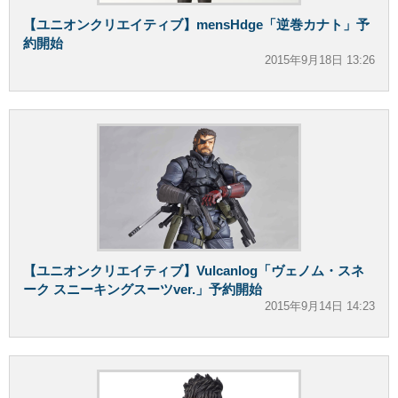
【ユニオンクリエイティブ】mensHdge「逆巻カナト」予
約開始
2015年9月18日 13:26
【ユニオンクリエイティブ】Vulcanlog「ヴェノム・スネ
ーク スニーキングスーツver.」予約開始
2015年9月14日 14:23