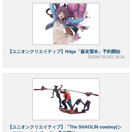
【ユニオンクリエイティブ】Hdge「森友望未」予約開始
2015年7月24日 10:24
【ユニオンクリエイティブ】「The SHAOLIN cowboy(シ