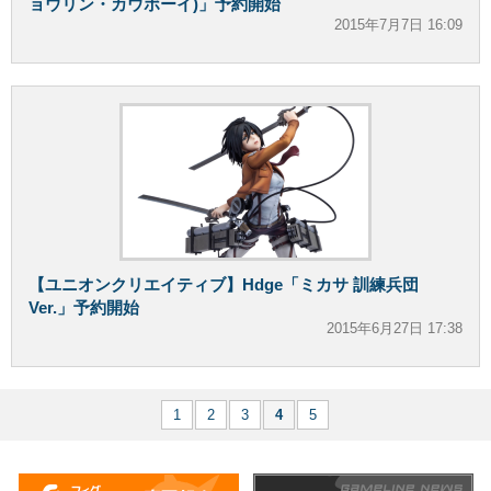
ョウリン・カウボーイ)」予約開始
2015年7月7日 16:09
【ユニオンクリエイティブ】Hdge「ミカサ 訓練兵団
Ver.」予約開始
2015年6月27日 17:38
1
2
3
4
5