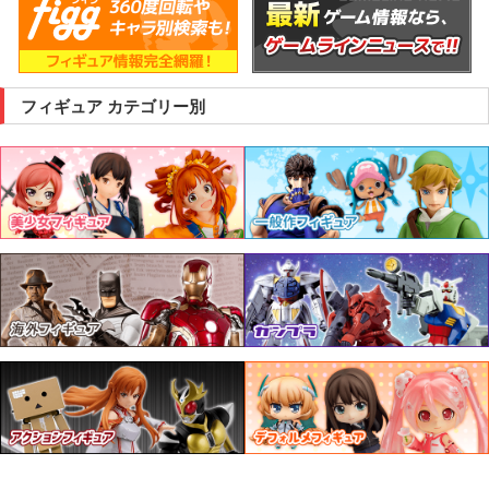
フィギュア カテゴリー別