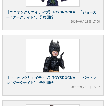
【ユニオンクリエイティブ】TOYSROCKA！「ジョーカ
ー “ダークナイト”」予約開始
2015年9月18日 17:00
【ユニオンクリエイティブ】TOYSROCKA！「バットマ
ン “ダークナイト”」予約開始
2015年9月18日 16:37