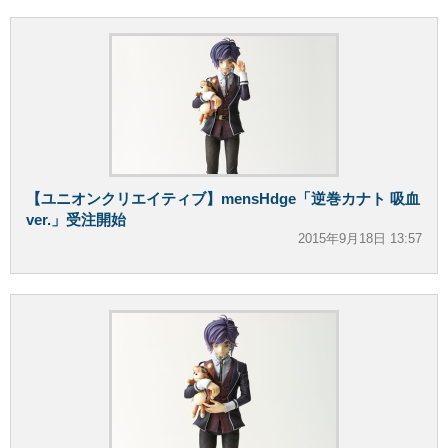
【ユニオンクリエイティブ】mensHdge「逆巻カナト 吸血
ver.」受注開始
2015年9月18日 13:57