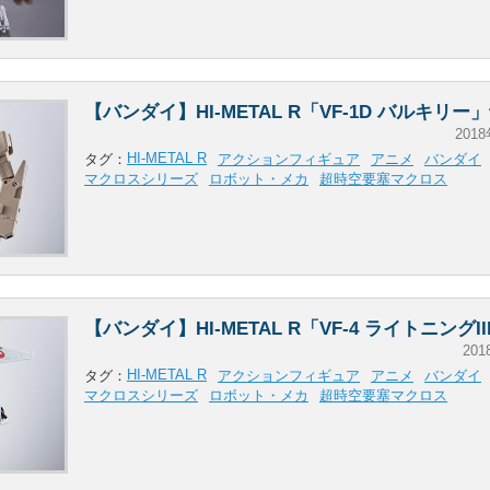
【バンダイ】HI-METAL R「VF-1D バルキリ
2018
HI-METAL R
タグ：
アクションフィギュア
アニメ
バンダイ
マクロスシリーズ
ロボット・メカ
超時空要塞マクロス
【バンダイ】HI-METAL R「VF-4 ライトニングI
201
HI-METAL R
タグ：
アクションフィギュア
アニメ
バンダイ
マクロスシリーズ
ロボット・メカ
超時空要塞マクロス