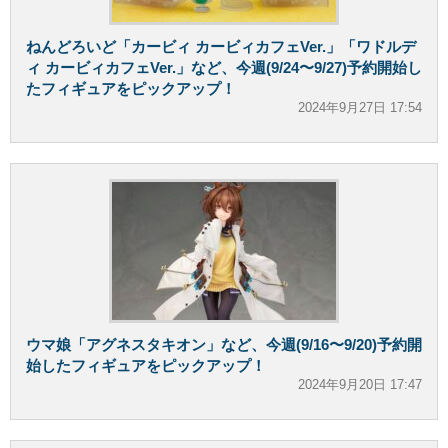
ねんどろいど「カービィ カービィカフェVer.」「ワドルデ
ィ カービィカフェVer.」など、今週(9/24〜9/27)予約開始し
たフィギュアをピックアップ！
2024年9月27日 17:54
ウマ娘「アグネスタキオン」など、今週(9/16〜9/20)予約開
始したフィギュアをピックアップ！
2024年9月20日 17:47