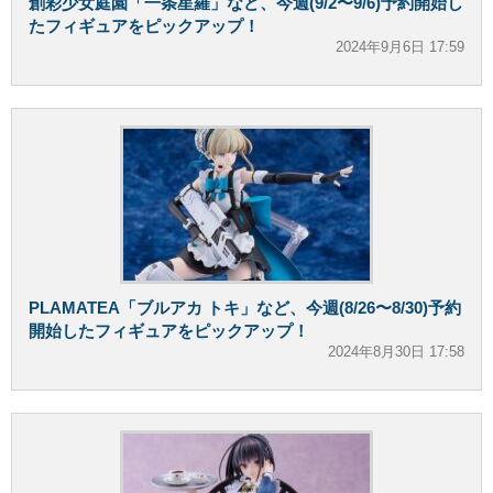
創彩少女庭園「一条星羅」など、今週(9/2〜9/6)予約開始し
たフィギュアをピックアップ！
2024年9月6日 17:59
PLAMATEA「ブルアカ トキ」など、今週(8/26〜8/30)予約
開始したフィギュアをピックアップ！
2024年8月30日 17:58