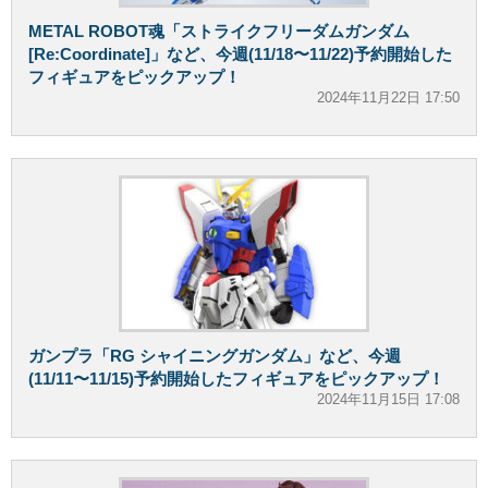
METAL ROBOT魂「ストライクフリーダムガンダム
[Re:Coordinate]」など、今週(11/18〜11/22)予約開始した
フィギュアをピックアップ！
2024年11月22日 17:50
ガンプラ「RG シャイニングガンダム」など、今週
(11/11〜11/15)予約開始したフィギュアをピックアップ！
2024年11月15日 17:08