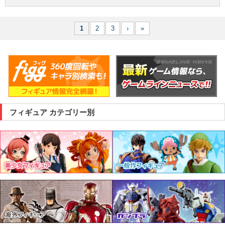
1
2
3
›
»
フィギュア カテゴリー別