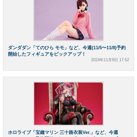
ダンダダン「てのひら モモ」など、今週(11/5〜11/8)予約
開始したフィギュアをピックアップ！
2024年11月8日 17:52
ホロライブ「宝鐘マリン 三十路衣装Ver.」など、今週