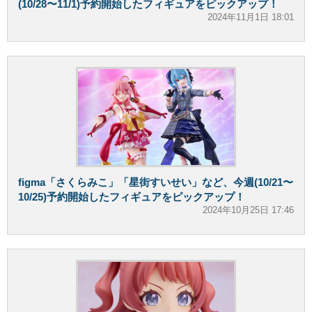
(10/28〜11/1)予約開始したフィギュアをピックアップ！
2024年11月1日 18:01
figma「さくらみこ」「星街すいせい」など、今週(10/21〜
10/25)予約開始したフィギュアをピックアップ！
2024年10月25日 17:46