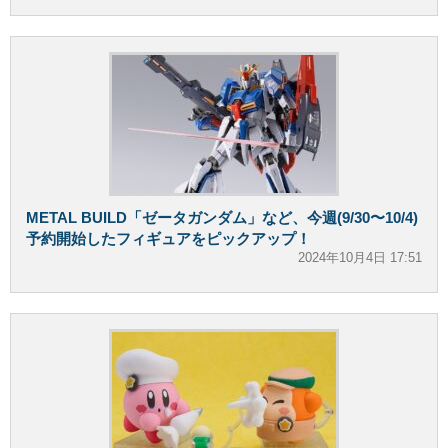
METAL BUILD「ゼータガンダム」など、今週(9/30〜10/4)
予約開始したフィギュアをピックアップ！
2024年10月4日 17:51