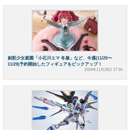
創彩少女庭園「小石川エマ 冬服」など、今週(11/25〜
11/29)予約開始したフィギュアをピックアップ！
2024年11月29日 17:54