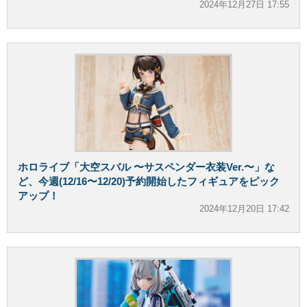
2024年12月27日 17:55
ホロライブ「大空スバル 〜サスペンダー衣装Ver.〜」な
ど、今週(12/16〜12/20)予約開始したフィギュアをピック
アップ！
2024年12月20日 17:42