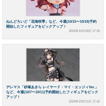
ねんどろいど「花海咲季」など、今週(10/15〜10/18)予約
開始したフィギュアをピックアップ！
2024年10月18日 17:20
デレマス「砂塚あきら レイヤード・マイ・エッジィVer.」
など、今週(10/7〜10/11)予約開始したフィギュアをピック
アップ！
2024年10月11日 17:42