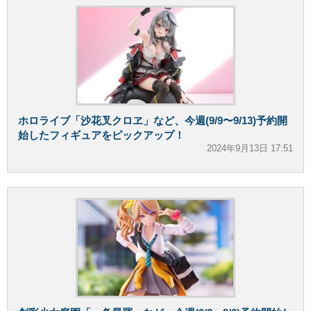
ホロライブ「沙花叉クロヱ」など、今週(9/9〜9/13)予約開
始したフィギュアをピックアップ！
2024年9月13日 17:51