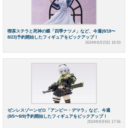
喫茶ステラと死神の蝶「四季ナツメ」など、今週(8/19〜
8/23)予約開始したフィギュアをピックアップ！
2024年8月23日 18:03
ゼンレスゾーンゼロ「アンビー・デマラ」など、今週
(8/5〜8/9)予約開始したフィギュアをピックアップ！
2024年8月9日 17:56