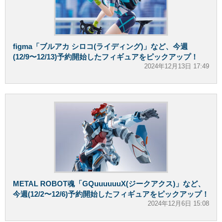
figma「ブルアカ シロコ(ライディング)」など、今週
(12/9〜12/13)予約開始したフィギュアをピックアップ！
2024年12月13日 17:49
METAL ROBOT魂「GQuuuuuuX(ジークアクス)」など、
今週(12/2〜12/6)予約開始したフィギュアをピックアップ！
2024年12月6日 15:08