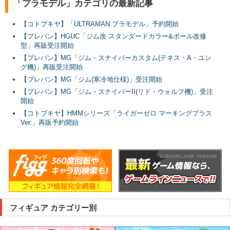
「プラモデル」カテゴリの最新記事
【コトブキヤ】「ULTRAMAN プラモデル」予約開始
【プレバン】HGUC「ジム改 スタンダードカラー&ボール改修
型」再販受注開始
【プレバン】MG「ジム・スナイパーカスタム(テネス・A・ユン
グ機)」再販受注開始
【プレバン】MG「ジム(寒冷地仕様)」受注開始
【プレバン】MG「ジム・スナイパーII(リド・ウォルフ機)」受注
開始
【コトブキヤ】HMMシリーズ「ライガーゼロ マーキングプラス
Ver.」再販予約開始
フィギュア カテゴリー別