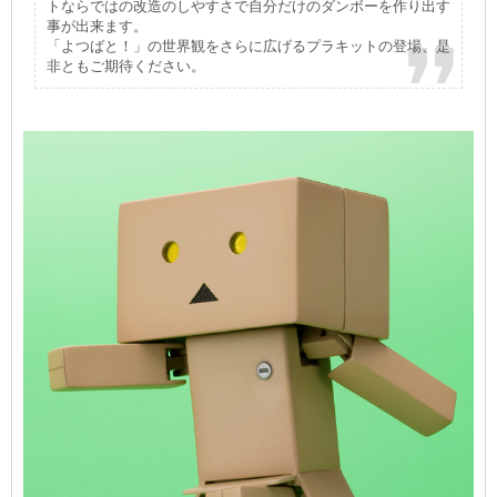
トならではの改造のしやすさで自分だけのダンボーを作り出す
事が出来ます。
「よつばと！」の世界観をさらに広げるプラキットの登場、是
非ともご期待ください。