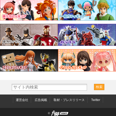
運営会社
広告掲載
取材・プレスリリース
Twitter
©