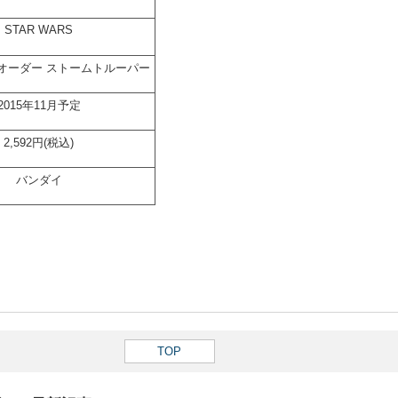
STAR WARS
オーダー ストームトルーパー
2015年11月予定
2,592円(税込)
バンダイ
TOP