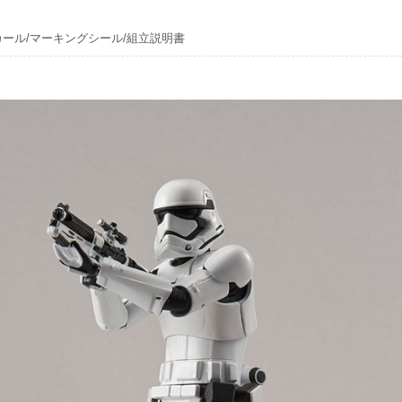
カール/マーキングシール/組立説明書