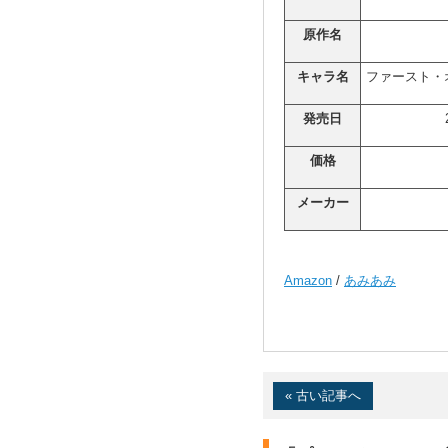
原作名
キャラ名
ファースト・
発売日
価格
メーカー
Amazon
/
あみあみ
« 古い記事へ