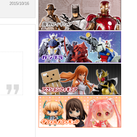
2015/10/16