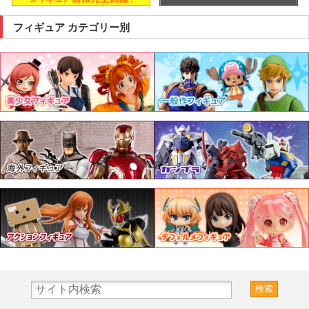
フィギュア カテゴリー別