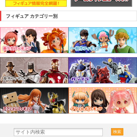
フィギュア カテゴリー別