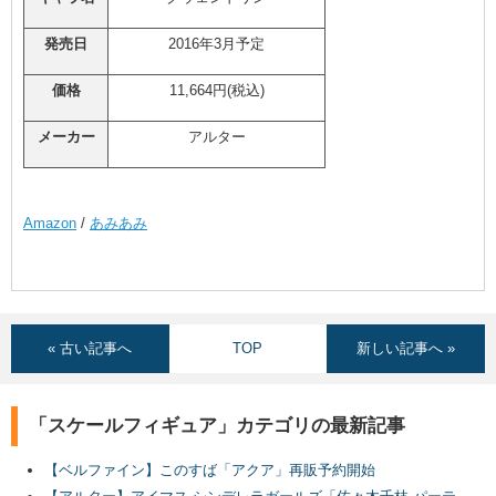
発売日
2016年3月予定
価格
11,664円(税込)
メーカー
アルター
Amazon
/
あみあみ
« 古い記事へ
TOP
新しい記事へ »
「スケールフィギュア」カテゴリの最新記事
【ベルファイン】このすば「アクア」再販予約開始