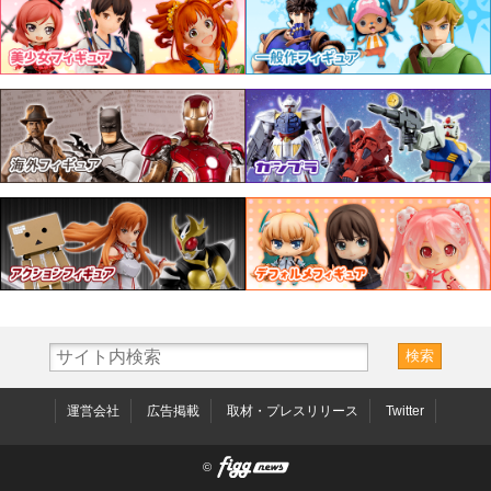
運営会社
広告掲載
取材・プレスリリース
Twitter
©