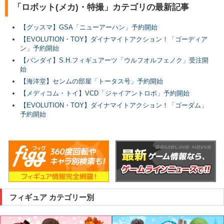
「ロボット(メカ)・特撮」カテゴリの最新記事
【グッスマ】GSA「ニューアーハン」予約開始
【EVOLUTION・TOY】ダイナマイトアクション！「ゴーディア
ン」予約開始
【バンダイ】S.H.フィギュアーツ「ウルフオルフェノク」受注開
始
【海洋堂】センムの部屋「トータス号」予約開始
【メディコム・トイ】VCD「ジャイアントロボ」予約開始
【EVOLUTION・TOY】ダイナマイトアクション！「ゴーダム」
予約開始
フィギュア カテゴリー別