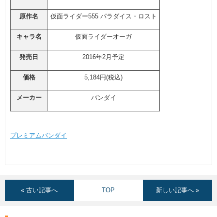
原作名
仮面ライダー555 パラダイス・ロスト
キャラ名
仮面ライダーオーガ
発売日
2016年2月予定
価格
5,184円(税込)
メーカー
バンダイ
プレミアムバンダイ
« 古い記事へ
TOP
新しい記事へ »