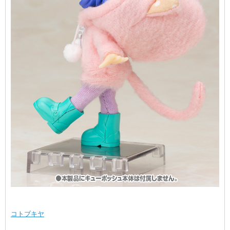
コトブキヤ