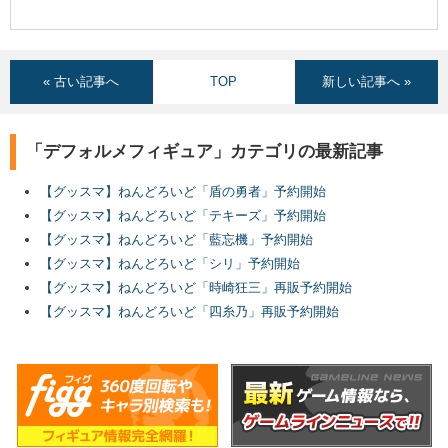
« 古い記事へ
TOP
新しい記事へ »
「デフォルメフィギュア」カテゴリの最新記事
【グッスマ】ねんどろいど「盾の勇者」予約開始
【グッスマ】ねんどろいど「テキーズ」予約開始
【グッスマ】ねんどろいど「藍忘機」予約開始
【グッスマ】ねんどろいど「シリ」予約開始
【グッスマ】ねんどろいど「時崎狂三」再販予約開始
【グッスマ】ねんどろいど「四糸乃」再販予約開始