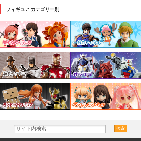
フィギュア カテゴリー別