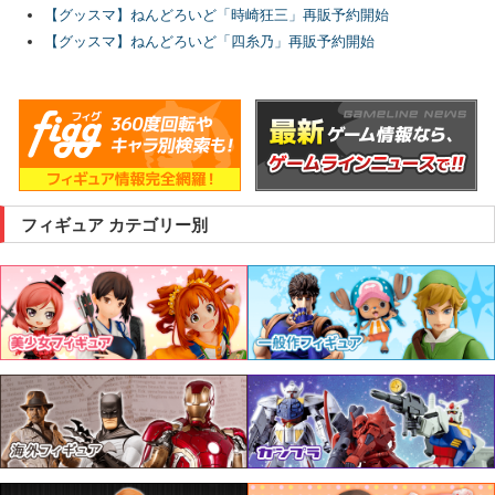
【グッスマ】ねんどろいど「時崎狂三」再販予約開始
【グッスマ】ねんどろいど「四糸乃」再販予約開始
フィギュア カテゴリー別