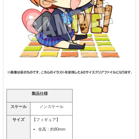
製品仕様
スケール
ノンスケール
サイズ
【フィギュア】
全高：約80mm