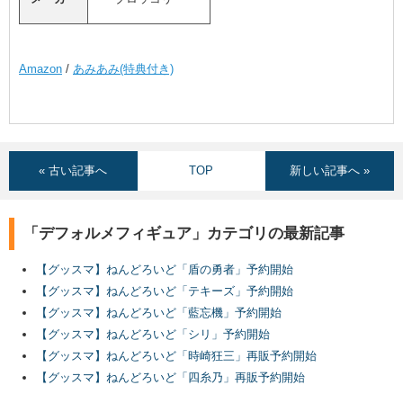
Amazon
/
あみあみ(特典付き)
« 古い記事へ
TOP
新しい記事へ »
「デフォルメフィギュア」カテゴリの最新記事
【グッスマ】ねんどろいど「盾の勇者」予約開始
【グッスマ】ねんどろいど「テキーズ」予約開始
【グッスマ】ねんどろいど「藍忘機」予約開始
【グッスマ】ねんどろいど「シリ」予約開始
【グッスマ】ねんどろいど「時崎狂三」再販予約開始
【グッスマ】ねんどろいど「四糸乃」再販予約開始