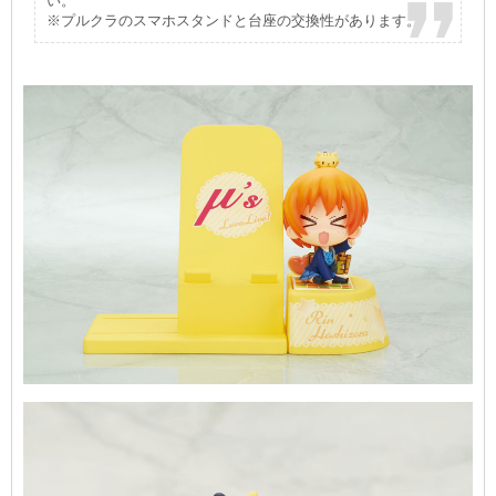
い。
※プルクラのスマホスタンドと台座の交換性があります。