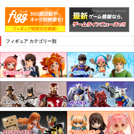
フィギュア カテゴリー別