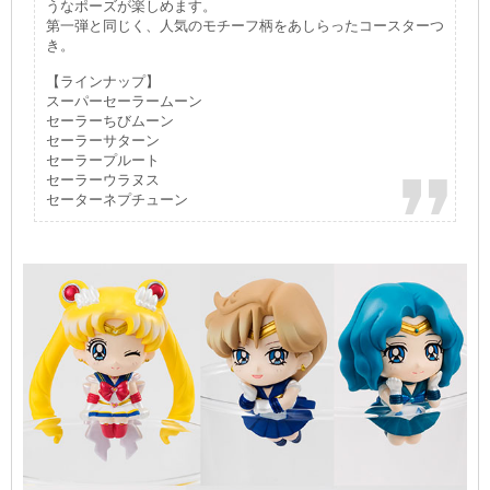
うなポーズが楽しめます。
第一弾と同じく、人気のモチーフ柄をあしらったコースターつ
き。
【ラインナップ】
スーパーセーラームーン
セーラーちびムーン
セーラーサターン
セーラープルート
セーラーウラヌス
セーターネプチューン