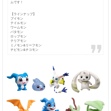
ムです！
【ラインナップ】
ブイモン
テイルモン
ワームモン
パタモン
ロップモン
テリアモン
ミノモン&リーフモン
チビモン&チコモン