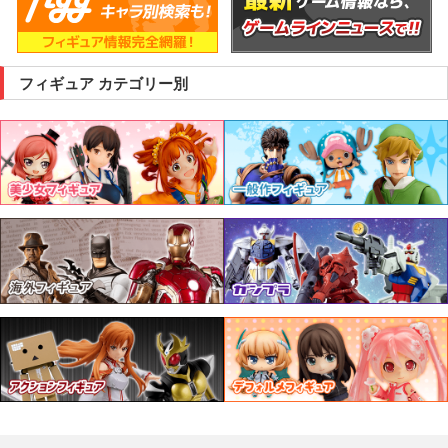
フィギュア カテゴリー別