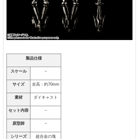
製品仕様
–
スケール
サイズ
全高：約70mm
素材
ダイキャスト
–
セット内容
–
原型師
シリーズ
超合金の塊