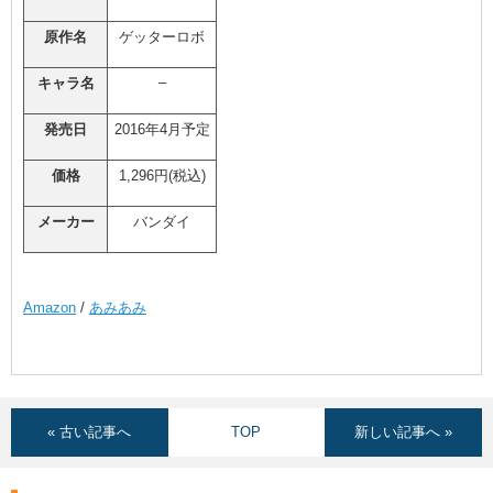
原作名
ゲッターロボ
–
キャラ名
発売日
2016年4月予定
価格
1,296円(税込)
メーカー
バンダイ
Amazon
/
あみあみ
« 古い記事へ
TOP
新しい記事へ »