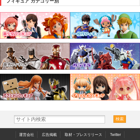
フィギュア カテゴリー別
運営会社
広告掲載
取材・プレスリリース
Twitter